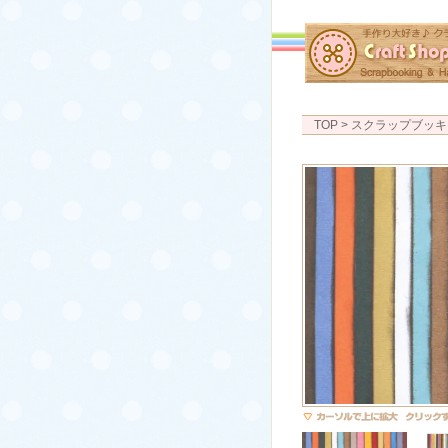
TOP
> スクラップブッキ