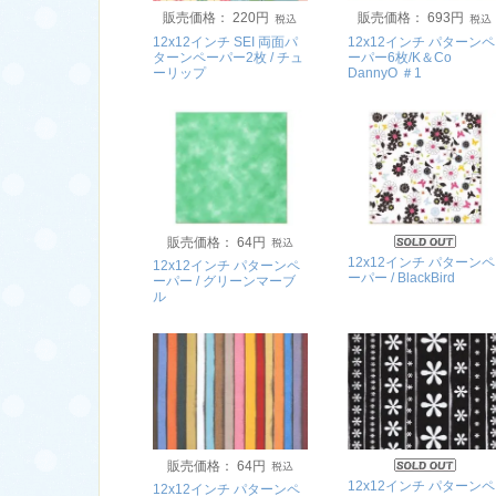
販売価格： 220円
販売価格： 693円
12x12インチ SEI 両面パ
12x12インチ パターンペ
ターンペーパー2枚 / チュ
ーパー6枚/K＆Co
ーリップ
DannyO ＃1
販売価格： 64円
12x12インチ パターンペ
12x12インチ パターンペ
ーパー / BlackBird
ーパー / グリーンマーブ
ル
販売価格： 64円
12x12インチ パターンペ
12x12インチ パターンペ