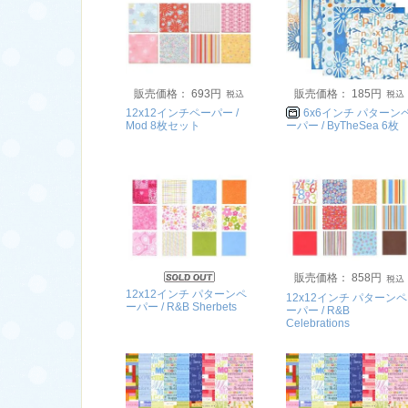
販売価格： 693円
販売価格： 185円
12x12インチペーパー /
6x6インチ パターン
Mod 8枚セット
ーパー / ByTheSea 6枚
販売価格： 858円
12x12インチ パターンペ
12x12インチ パターンペ
ーパー / R&B Sherbets
ーパー / R&B
Celebrations