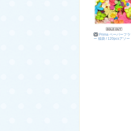
Prima ペーパーフ
ー 福袋 / 120pcsアソー