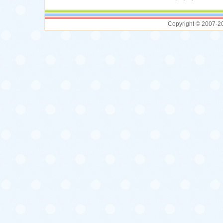
Copyright © 2007-