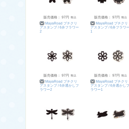
販売価格： 97円
販売価格： 97円
MayaRoad プチクリ
MayaRoad プチクリ
アスタンプ / 6弁フラワー
アスタンプ / 6弁フラワ
2
1
販売価格： 97円
販売価格： 97円
MayaRoad プチクリ
MayaRoad プチクリ
アスタンプ / 6弁透かしフ
アスタンプ / 6弁透かし
ラワー2
ラワー1