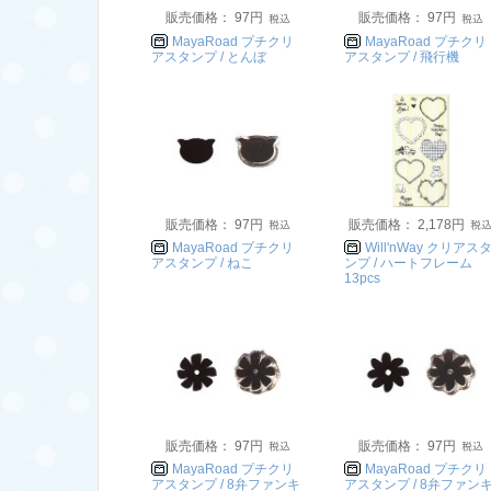
販売価格： 97円
販売価格： 97円
MayaRoad プチクリ
MayaRoad プチクリ
アスタンプ / とんぼ
アスタンプ / 飛行機
販売価格： 97円
販売価格： 2,178円
MayaRoad プチクリ
Will'nWay クリアス
アスタンプ / ねこ
ンプ / ハートフレーム
13pcs
販売価格： 97円
販売価格： 97円
MayaRoad プチクリ
MayaRoad プチクリ
アスタンプ / 8弁ファンキ
アスタンプ / 8弁ファン