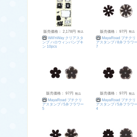
販売価格： 2,178円
販売価格： 97円
Will'nWay クリアスタ
MayaRoad プチクリ
ンプ ハロウィンパンプキ
アスタンプ / 8弁フラワ
ン 10pcs
7
販売価格： 97円
販売価格： 97円
MayaRoad プチクリ
MayaRoad プチクリ
アスタンプ / 5弁フラワー
アスタンプ / 5弁フラワ
5
4