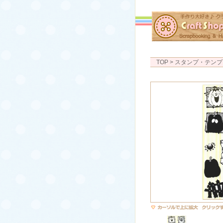
TOP
> スタンプ・テンプ