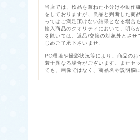
当店では、検品を兼ねた小分けや動作
をしておりますが、良品と判断した商
ってはご満足頂けない結果となる場合
輸入商品のクオリティにおいて、明ら
を除いては、返品/交換の対象外とさせ
じめご了承下さいませ。
PC環境や撮影状況等により、商品のお
若干異なる場合がございます。またセ
ても、画像ではなく、商品名や説明欄