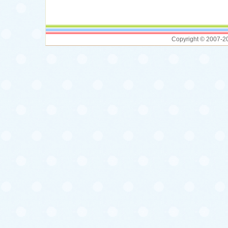
Copyright © 2007-