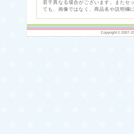
若干異なる場合がございます。またセ
ても、画像ではなく、商品名や説明欄
Copyright © 2007-