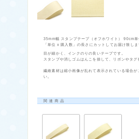
35mm幅 スタンプテープ（オフホワイト） 90cm
「単位 x 購入数」の長さにカットしてお届け致しま
目が細かく、インクのりの良いテープです。
スタンプや消しゴムはんこを捺して、リボンやタグ
繊維素材は縮小画像が乱れて表示されている場合が
い。
関連商品