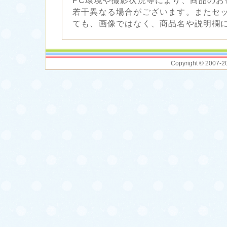
PC環境や撮影状況等により、商品のお
若干異なる場合がございます。またセ
ても、画像ではなく、商品名や説明欄
Copyright © 2007-