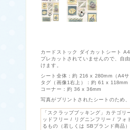
カードストック ダイカットシート A
プレカットされていませんので、自
けます。
シート全体：約 216 x 280mm（A4
タグ（画像1右上）：約 61 x 118mm
コーナー：約 36 x 36mm
写真がプリントされたシートのため
「スクラップブッキング」カテゴリ
ッドフリー / リグニンフリー / フ
るもの（若しくは SBブランド商品