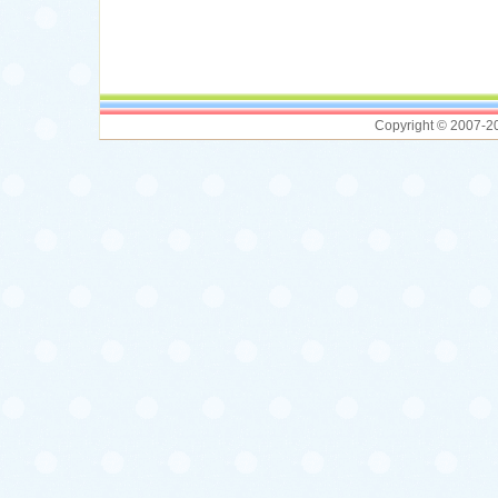
Copyright © 2007-