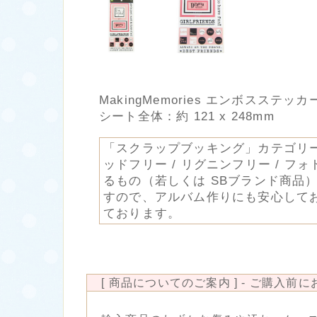
MakingMemories エンボスステッ
シート全体：約 121 x 248mm
「スクラップブッキング」カテゴリ
ッドフリー / リグニンフリー / フ
るもの（若しくは SBブランド商品
すので、アルバム作りにも安心して
ております。
[ 商品についてのご案内 ] - ご購入前