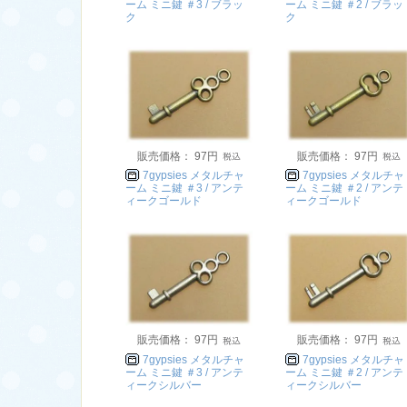
ーム ミニ鍵 ＃3 / ブラッ
ーム ミニ鍵 ＃2 / ブラッ
ク
ク
販売価格： 97円
販売価格： 97円
7gypsies メタルチャ
7gypsies メタルチャ
ーム ミニ鍵 ＃3 / アンテ
ーム ミニ鍵 ＃2 / アンテ
ィークゴールド
ィークゴールド
販売価格： 97円
販売価格： 97円
7gypsies メタルチャ
7gypsies メタルチャ
ーム ミニ鍵 ＃3 / アンテ
ーム ミニ鍵 ＃2 / アンテ
ィークシルバー
ィークシルバー