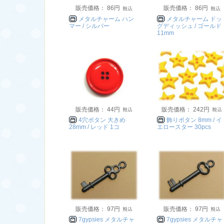
販売価格： 86円
販売価格： 86円
メタルチャーム ハン
メタルチャーム ドッ
マー / シルバー
グディッシュ / ゴールド
11mm
販売価格： 44円
販売価格： 242円
4穴ボタン 大きめ
飾りボタン 8mm / イ
28mm / レッド 1コ
エロースター 30pcs
販売価格： 97円
販売価格： 97円
7gypsies メタルチャ
7gypsies メタルチャ