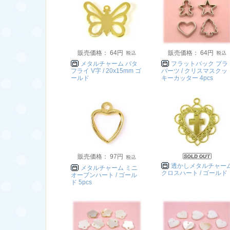
販売価格： 64円
販売価格： 64円
メタルチャーム バタ
フラットバック プラ
フライ V字 / 20x15mm ゴ
パーツ / クリスマスクッ
ールド
キーカッター 4pcs
販売価格： 97円
透かしメタルチャー
メタルチャーム ミニ
クロスハート / ゴールド
オープンハート / ゴール
ド 5pcs