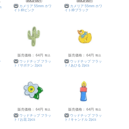
カメリア 55mm ホワ
カメリア 55mm ホワ
m
イト枠ピンク
イト枠ブラック
販売価格： 64円
販売価格： 64円
ー
ウッドチップ フラッ
ウッドチップ フラッ
ト / サボテン 2pcs
ト / あひる 2pcs
販売価格： 64円
販売価格： 64円
ッ
ウッドチップ フラッ
ウッドチップ フラッ
ト / お花 2pcs
ト / キャンドル 2pcs