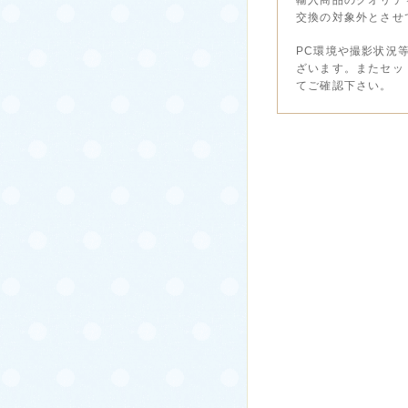
交換の対象外とさせ
PC環境や撮影状況
ざいます。またセッ
てご確認下さい。