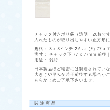
チャック付きポリ袋（透明）20枚で
入れたものが取り出しやすい正方形
規格： 3 x 3インチ 2ミル（約 77 x 
実寸： チャック下 77 x 77mm 
用途： 雑貨
日本製品ほど精密には製造されてい
大きさや厚みが若干前後する場合が
あらかじめご了承下さいませ。
関連商品