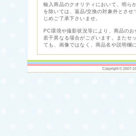
輸入商品のクオリティにおいて、明ら
を除いては、返品/交換の対象外とさせ
じめご了承下さいませ。
PC環境や撮影状況等により、商品のお
若干異なる場合がございます。またセ
ても、画像ではなく、商品名や説明欄
Copyright © 2007-