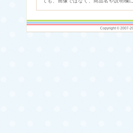
ても、画像ではなく、商品名や説明欄
Copyright © 2007-