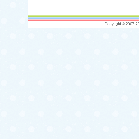
Copyright © 2007-