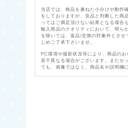
当店では、検品を兼ねた小分けや動作
をしておりますが、良品と判断した商
ってはご満足頂けない結果となる場合
輸入商品のクオリティにおいて、明ら
を除いては、返品/交換の対象外とさせ
じめご了承下さいませ。
PC環境や撮影状況等により、商品のお
若干異なる場合がございます。またセ
ても、画像ではなく、商品名や説明欄