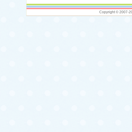
Copyright © 2007-