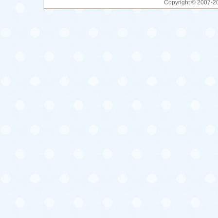
Copyright © 2007-